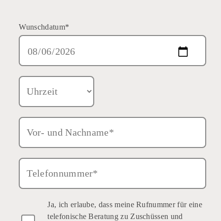
Wunschdatum*
Uhrzeit
Vor- und Nachname*
Telefonnummer*
Ja, ich erlaube, dass meine Rufnummer für eine
telefonische Beratung zu Zuschüssen und